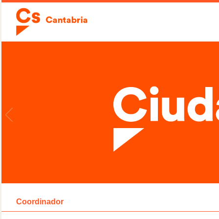
Coordinador