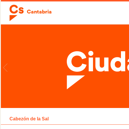
Cabezón de la Sal