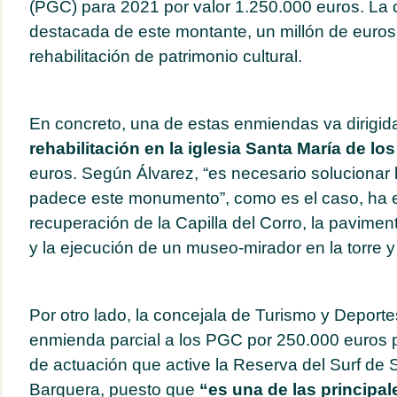
(PGC) para 2021 por valor 1.250.000 euros. La
destacada de este montante, un millón de euros,
rehabilitación de patrimonio cultural.
En concreto, una de estas enmiendas va dirigid
rehabilitación en la iglesia Santa María de lo
euros. Según Álvarez, “es necesario solucionar
padece este monumento”, como es el caso, ha 
recuperación de la Capilla del Corro, la pavime
y la ejecución de un museo-mirador en la torre y 
Por otro lado, la concejala de Turismo y Deport
enmienda parcial a los PGC por 250.000 euros p
de actuación que active la Reserva del Surf de 
Barquera, puesto que
“es una de las principal