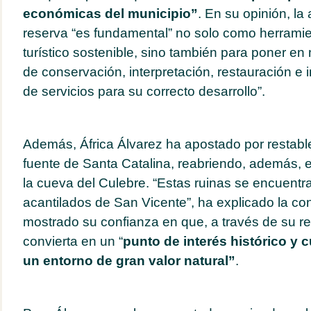
económicas del municipio”
. En su opinión, la
reserva “es fundamental” no solo como herramie
turístico sostenible, sino también para poner e
de conservación, interpretación, restauración e i
de servicios para su correcto desarrollo”.
Además, África Álvarez ha apostado por restablec
fuente de Santa Catalina, reabriendo, además, e
la cueva del Culebre. “Estas ruinas se encuentra
acantilados de San Vicente”, ha explicado la co
mostrado su confianza en que, a través de su r
convierta en un “
punto de interés histórico y 
un entorno de gran valor natural”
.