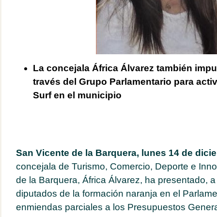
La concejala África Álvarez también imp
través del Grupo Parlamentario para activ
Surf en el municipio
San Vicente de la Barquera, lunes 14 de dici
concejala de Turismo, Comercio, Deporte e Inn
de la Barquera, África Álvarez, ha presentado, a
diputados de la formación naranja en el Parlamen
enmiendas parciales a los Presupuestos Genera