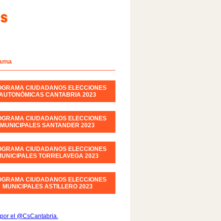
ama
OGRAMA CIUDADANOS ELECCIONES
AUTONÓMICAS CANTABRIA 2023
OGRAMA CIUDADANOS ELECCIONES
MUNICIPALES SANTANDER 2023
OGRAMA CIUDADANOS ELECCIONES
UNICIPALES TORRELAVEGA 2023
OGRAMA CIUDADANOS ELECCIONES
MUNICIPALES ASTILLERO 2023
por el @CsCantabria.