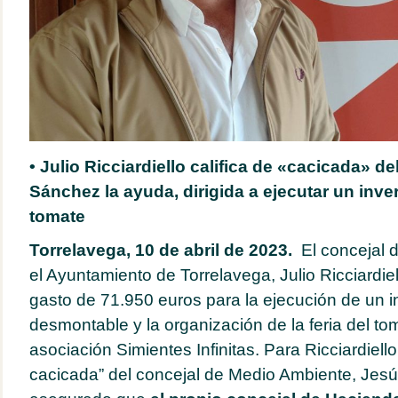
• Julio Ricciardiello califica de «cacicada» d
Sánchez la ayuda, dirigida a ejecutar un inver
tomate
Torrelavega, 10 de abril de 2023.
El concejal 
el Ayuntamiento de Torrelavega, Julio Ricciardie
gasto de 71.950 euros para la ejecución de un 
desmontable y la organización de la feria del to
asociación Simientes Infinitas. Para Ricciardiello,
cacicada” del concejal de Medio Ambiente, Jes