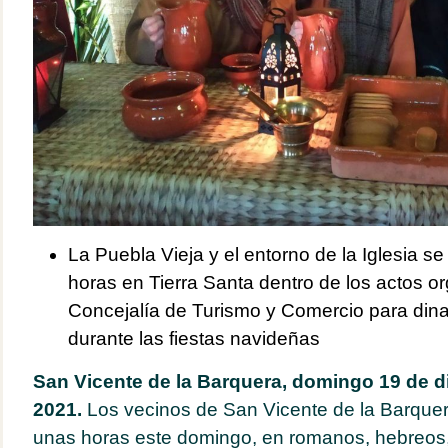
La Puebla Vieja y el entorno de la Iglesia s
horas en Tierra Santa dentro de los actos o
Concejalía de Turismo y Comercio para dina
durante las fiestas navideñas
San Vicente de la Barquera, domingo 19 de d
2021.
Los vecinos de San Vicente de la Barquer
unas horas este domingo, en romanos, hebreos, 