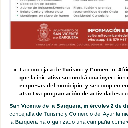
La concejala de Turismo y Comercio, Áfri
que la iniciativa supondrá una inyección
empresas del municipio, y se complemen
atractiva programación de actividades cul
San Vicente de la Barquera, miércoles 2 de d
concejalía de Turismo y Comercio del Ayuntami
la Barquera ha organizado una campaña comerci