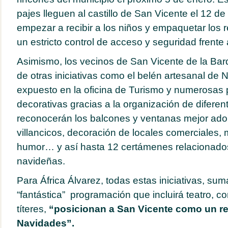
pajes lleguen al castillo de San Vicente el 12 d
empezar a recibir a los niños y empaquetar los r
un estricto control de acceso y seguridad frente 
Asimismo, los vecinos de San Vicente de la Barq
de otras iniciativas como el belén artesanal de
N
expuesto en la oficina de Turismo y numerosas
decorativas gracias a la organización de difere
reconocerán los balcones y ventanas mejor ado
villancicos, decoración de locales comerciales,
humor… y así hasta 12 certámenes relacionados
navideñas.
Para África Álvarez, todas estas iniciativas, s
“fantástica” programación que incluirá teatro, co
títeres,
“posicionan a San Vicente como un re
Navidades”.