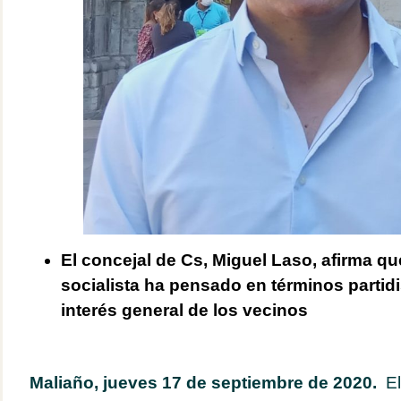
El concejal de Cs, Miguel Laso, afirma qu
socialista ha pensado en términos partidi
interés general de los vecinos
Maliaño, jueves 17 de septiembre de 2020.
El