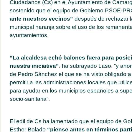
Ciudadanos (Cs) en el Ayuntamiento de Camarg
sostenido que el equipo de Gobierno PSOE-P
ante nuestros vecinos”
después de rechazar l
municipal naranja sobre el uso de los remanente
ayuntamientos.
“La alcaldesa echó balones fuera para posic
nuestra iniciativa”
, ha subrayado Laso, “y ahor
de Pedro Sánchez el que se ha visto obligado a 
permitir a las administraciones locales que util
para ayudar en los municipios españoles a super
socio-sanitaria”.
El edil de Cs ha lamentado que el equipo de Gob
Esther Bolado
“piense antes en términos parti