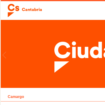
Camargo