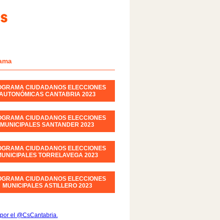
ama
OGRAMA CIUDADANOS ELECCIONES
AUTONÓMICAS CANTABRIA 2023
OGRAMA CIUDADANOS ELECCIONES
MUNICIPALES SANTANDER 2023
OGRAMA CIUDADANOS ELECCIONES
UNICIPALES TORRELAVEGA 2023
OGRAMA CIUDADANOS ELECCIONES
MUNICIPALES ASTILLERO 2023
por el @CsCantabria.