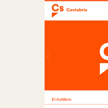
El Astillero