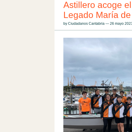
Astillero acoge el
Legado María de 
by Ciudadanos Cantabria — 26 mayo 20