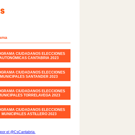
ama
OGRAMA CIUDADANOS ELECCIONES
AUTONÓMICAS CANTABRIA 2023
OGRAMA CIUDADANOS ELECCIONES
MUNICIPALES SANTANDER 2023
OGRAMA CIUDADANOS ELECCIONES
UNICIPALES TORRELAVEGA 2023
OGRAMA CIUDADANOS ELECCIONES
MUNICIPALES ASTILLERO 2023
por el @CsCantabria.