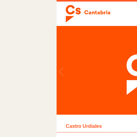
Castro Urdiales