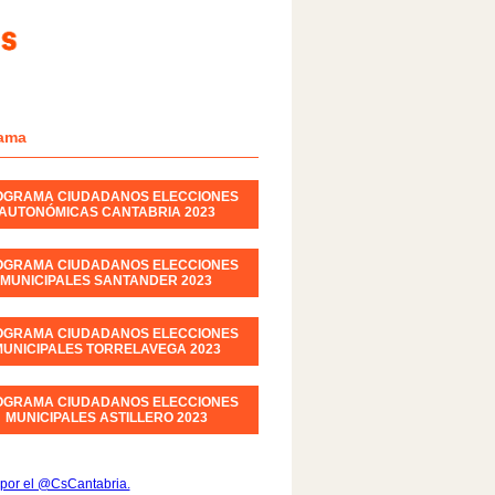
ama
OGRAMA CIUDADANOS ELECCIONES
AUTONÓMICAS CANTABRIA 2023
OGRAMA CIUDADANOS ELECCIONES
MUNICIPALES SANTANDER 2023
OGRAMA CIUDADANOS ELECCIONES
UNICIPALES TORRELAVEGA 2023
OGRAMA CIUDADANOS ELECCIONES
MUNICIPALES ASTILLERO 2023
por el @CsCantabria.