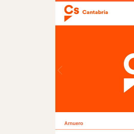
Arnuero